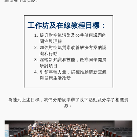
續發展作出貢獻。
工作坊及在線教程目標：
提升對空氣污染及公共健康議題的
關注與理解
加強對空氣質素改善解決方案的認
識和行動
灌輸新知識和技能，啟導同學開展
研討項目
引領年輕力量，賦權推動清新空氣
與健康生活改變
為達到上述目標，我們分階段舉辦了以下活動及分享了相關資
源：