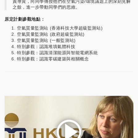
責導賞，向同學傳授他們在空氣污染/環境議題上的深刻見解
之餘，進一步帶動同學們的思維。
原定計劃參觀地點：
空氣質量監測站 (香港科技大學超級監測站)
空氣質量監測站 (政府超級監測站)
空氣質量監測站 (一般監測站)
特別參觀：認識堆填氣體科技
特別參觀：認識清潔能源與智能電網系統
特別參觀：認識零碳建築與相關概念