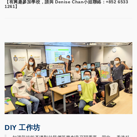
【有興趣參加學校，請與 Denise Chan小姐聯絡：+852 6533
1261】
DIY 工作坊