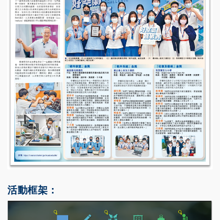
活動框架：