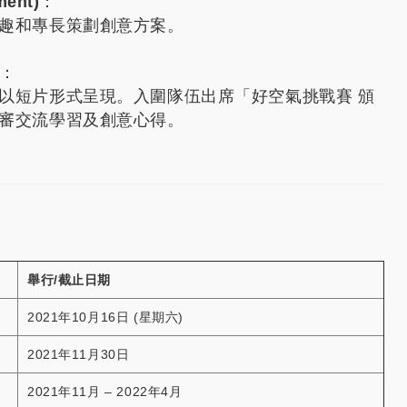
ent)
：
趣和專長策劃創意方案。
：
以短片形式呈現。入圍隊伍出席「好空氣挑戰賽 頒
審交流學習及創意心得。
舉行/截止日期
2021年10月16日 (星期六)
2021年11月30日
2021年11月 – 2022年4月