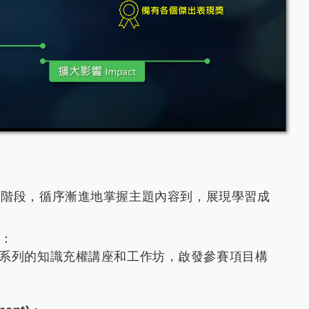
D)" 階段，循序漸進地掌握主題內容到，展現學習成
：
系列的知識充權講座和工作坊，啟發參賽項目構