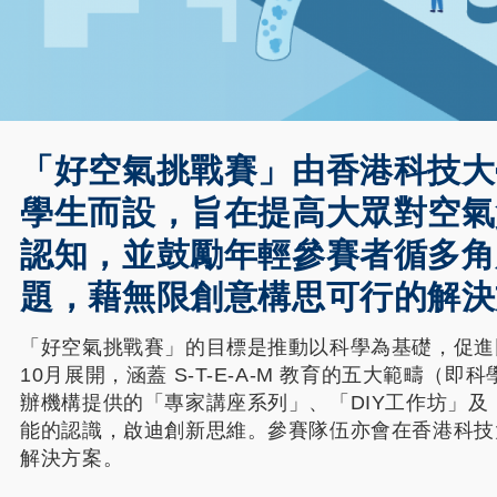
「好空氣挑戰賽」
由香港科技大
學生而設，旨在提高大眾對空氣
認知，並鼓勵年輕參賽者循多角
題，藉無限創意構思可行的解決
「好空氣挑戰賽」的目標是推動以科學為基礎，促進同
10月展開，涵蓋 S-T-E-A-M 教育的五大範疇
辦機構提供的「專家講座系列」、「DIY工作坊」
能的認識，啟迪創新思維。參賽隊伍亦會在香港科技
解決方案。