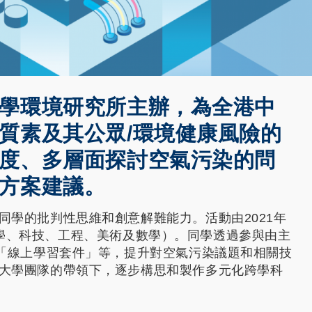
學環境研究所主辦，為全港中
質素及其公眾/環境健康風險的
度、多層面探討空氣污染的問
方案建議。
學的批判性思維和創意解難能力。活動由2021年
（即科學、科技、工程、美術及數學）。同學透過參與由主
及「線上學習套件」等，提升對空氣污染議題和相關技
大學團隊的帶領下，逐步構思和製作多元化跨學科